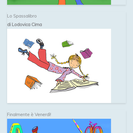
Lo Spassalibro
di Lodovica Cima
Finalmente è Venerdì!