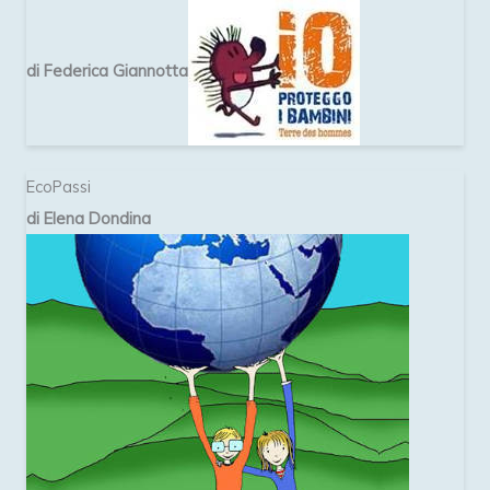
di Federica Giannotta
EcoPassi
di Elena Dondina