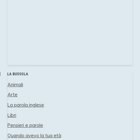
LA BUSSOLA
Animali
Arte
La parola inglese
Libri
Pensieri e parole
Quando avevo la tua età