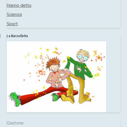
Hanno detto
Scienza
Sport
La Barzelletta
Gastone