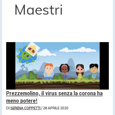
Maestri
Prezzemolino, il virus senza la corona ha
meno potere!
DI
SERENA COPPETTI
/
28 APRILE 2020