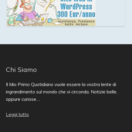
Chi Siamo
Il Mio Primo Quotidiano vuole essere la vostra lente di
ingrandimento sul mondo che vi circonda. Notizie belle,
oppure curiose….
Leggi tutto