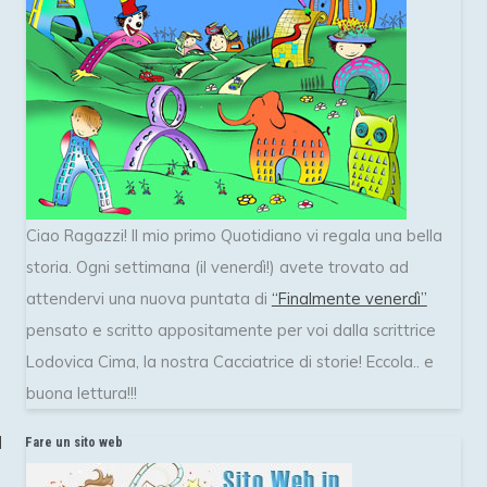
Ciao Ragazzi! Il mio primo Quotidiano vi regala una bella
storia. Ogni settimana (il venerdì!) avete trovato ad
attendervi una nuova puntata di
“Finalmente venerdì”
pensato e scritto appositamente per voi dalla scrittrice
Lodovica Cima, la nostra Cacciatrice di storie! Eccola.. e
buona lettura!!!
Fare un sito web