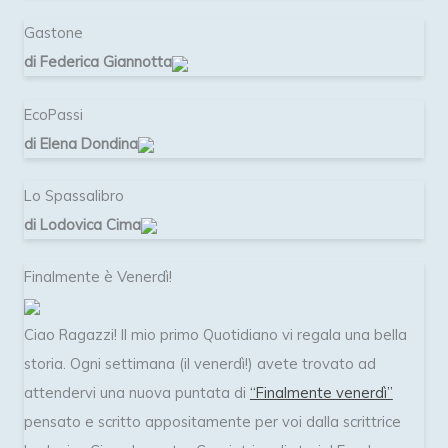
Gastone
di Federica Giannotta
EcoPassi
di Elena Dondina
Lo Spassalibro
di Lodovica Cima
Finalmente è Venerdì!
Ciao Ragazzi! Il mio primo Quotidiano vi regala una bella
storia. Ogni settimana (il venerdì!) avete trovato ad
attendervi una nuova puntata di
“Finalmente venerdì”
pensato e scritto appositamente per voi dalla scrittrice