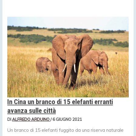
In Cina un branco di 15 elefanti erranti
avanza sulle città
DI
ALFREDO ARDUINO
/
6 GIUGNO 2021
Un branco di 15 elefanti fuggito da una riserva naturale