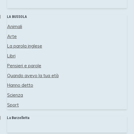
LA BUSSOLA
Animali
Arte
La parola inglese
Libri
Pensieri e parole
Quando avevo la tua età
Hanno detto
Scienza
Sport
La Barzelletta