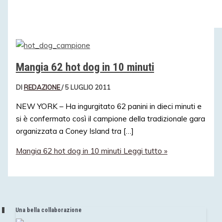
Mangia 62 hot dog in 10 minuti
DI
REDAZIONE
/
5 LUGLIO 2011
NEW YORK – Ha ingurgitato 62 panini in dieci minuti e
si è confermato così il campione della tradizionale gara
organizzata a Coney Island tra […]
Mangia 62 hot dog in 10 minuti
Leggi tutto »
Una bella collaborazione