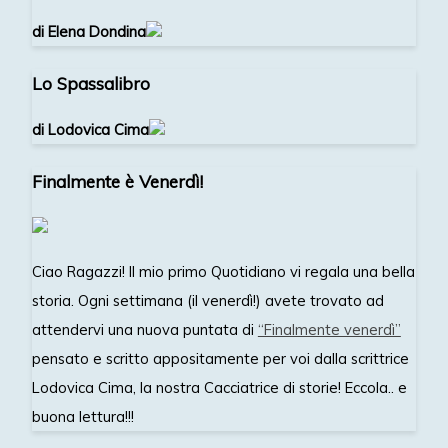
di Elena Dondina
Lo Spassalibro
di Lodovica Cima
Finalmente è Venerdì!
Ciao Ragazzi! Il mio primo Quotidiano vi regala una bella
storia. Ogni settimana (il venerdì!) avete trovato ad
attendervi una nuova puntata di
“Finalmente venerdì”
pensato e scritto appositamente per voi dalla scrittrice
Lodovica Cima, la nostra Cacciatrice di storie! Eccola.. e
buona lettura!!!