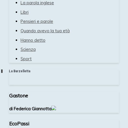
La parola inglese
Libri
Pensieri e parole
Quando avevo la tua età
Hanno detto
Scienza
Sport
La Barzelletta
Gastone
di Federica Giannotta
EcoPassi