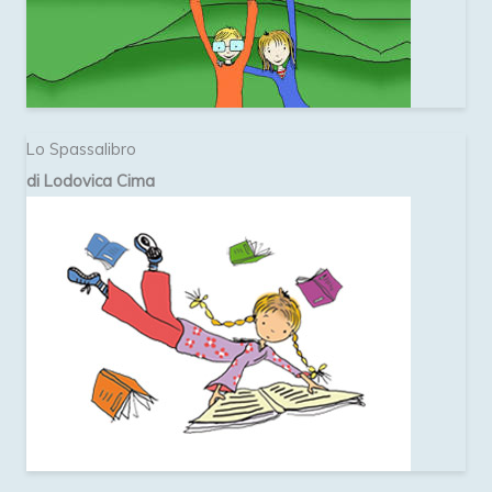
Lo Spassalibro
di Lodovica Cima