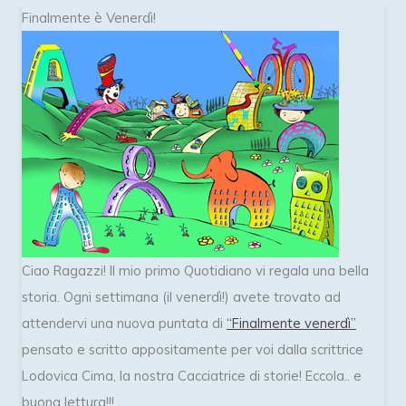
Finalmente è Venerdì!
Ciao Ragazzi! Il mio primo Quotidiano vi regala una bella
storia. Ogni settimana (il venerdì!) avete trovato ad
attendervi una nuova puntata di
“Finalmente venerdì”
pensato e scritto appositamente per voi dalla scrittrice
Lodovica Cima, la nostra Cacciatrice di storie! Eccola.. e
buona lettura!!!