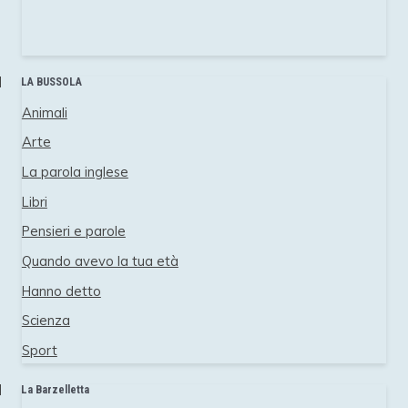
LA BUSSOLA
Animali
Arte
La parola inglese
Libri
Pensieri e parole
Quando avevo la tua età
Hanno detto
Scienza
Sport
La Barzelletta