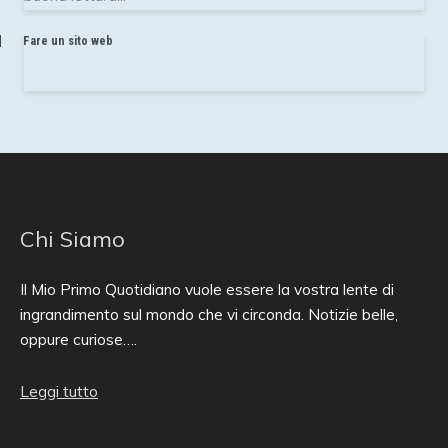
Fare un sito web
Chi Siamo
Il Mio Primo Quotidiano vuole essere la vostra lente di
ingrandimento sul mondo che vi circonda. Notizie belle,
oppure curiose….
Leggi tutto