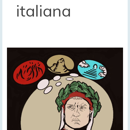
italiana