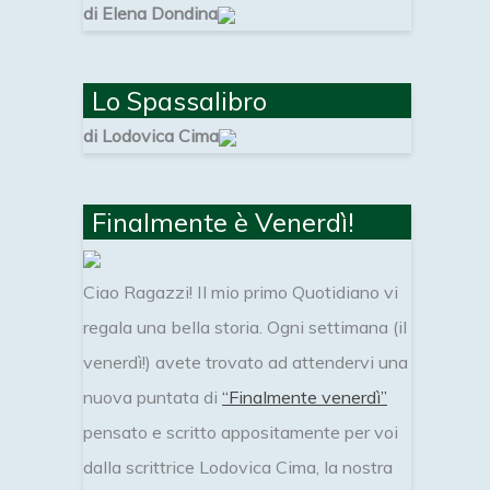
di Elena Dondina
Lo Spassalibro
di Lodovica Cima
Finalmente è Venerdì!
Ciao Ragazzi! Il mio primo Quotidiano vi
regala una bella storia. Ogni settimana (il
venerdì!) avete trovato ad attendervi una
nuova puntata di
“Finalmente venerdì”
pensato e scritto appositamente per voi
dalla scrittrice Lodovica Cima, la nostra