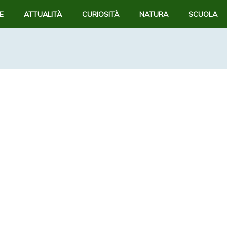
E
ATTUALITÀ
CURIOSITÀ
NATURA
SCUOLA