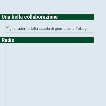
Una bella collaborazione
Radio