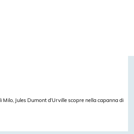
di Milo, Jules Dumont d’Urville scopre nella capanna di