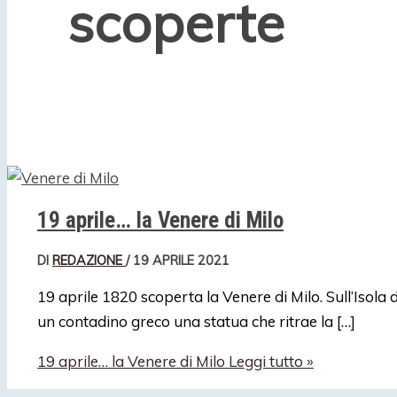
scoperte
19 aprile… la Venere di Milo
DI
REDAZIONE
/
19 APRILE 2021
19 aprile 1820 scoperta la Venere di Milo. Sull‘Isola 
un contadino greco una statua che ritrae la […]
19 aprile… la Venere di Milo
Leggi tutto »