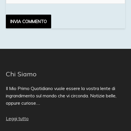
Chi Siamo
Il Mio Primo Quotidiano vuole essere la vostra lente di
ingrandimento sul mondo che vi circonda. Notizie belle,
oppure curiose….
Leggi tutto