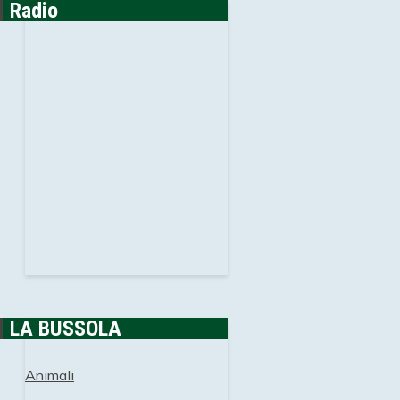
Radio
LA BUSSOLA
Animali