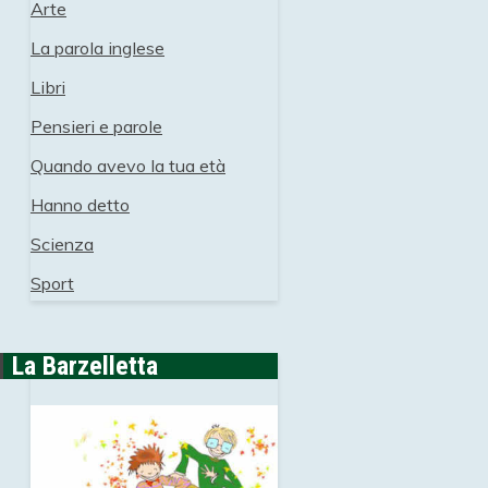
Arte
La parola inglese
Libri
Pensieri e parole
Quando avevo la tua età
Hanno detto
Scienza
Sport
La Barzelletta