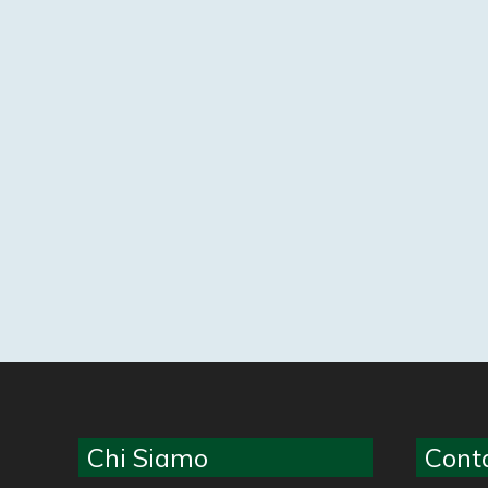
Chi Siamo
Conta