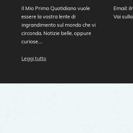
Il Mio Primo Quotidiano vuole
Email: 
essere la vostra lente di
Vai sull
ingrandimento sul mondo che vi
circonda. Notizie belle, oppure
curiose….
Leggi tutto