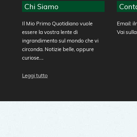
Chi Siamo
Conta
Il Mio Primo Quotidiano vuole
Email: 
essere la vostra lente di
Vai sull
ingrandimento sul mondo che vi
circonda. Notizie belle, oppure
curiose….
Leggi tutto