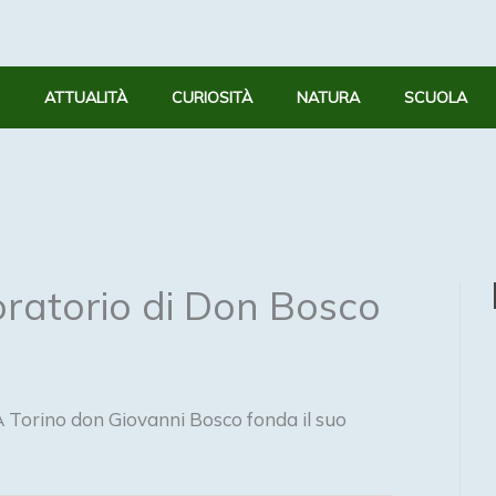
ATTUALITÀ
CURIOSITÀ
NATURA
SCUOLA
oratorio di Don Bosco
 Torino don Giovanni Bosco fonda il suo