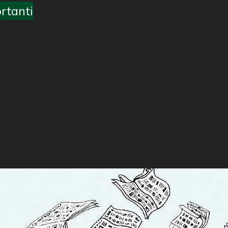
rtanti