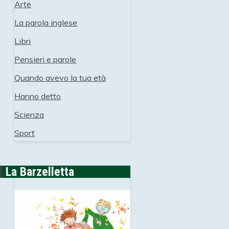
Arte
La parola inglese
Libri
Pensieri e parole
Quando avevo la tua età
Hanno detto
Scienza
Sport
La Barzelletta