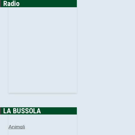
Radio
LA BUSSOLA
Animali