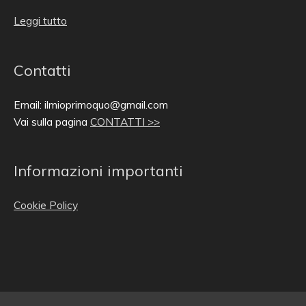
Leggi tutto
Contatti
Email: ilmioprimoquo@gmail.com
Vai sulla pagina
CONTATTI >>
Informazioni importanti
Cookie Policy