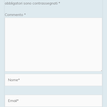
obbligatori sono contrassegnati
*
Commento
*
Nome*
Email*