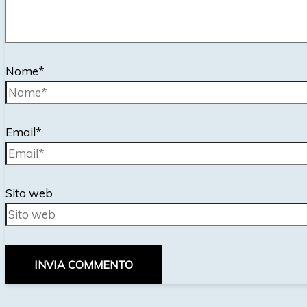
Nome*
Email*
Sito web