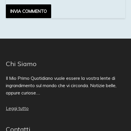
Chi Siamo
Il Mio Primo Quotidiano vuole essere la vostra lente di
ingrandimento sul mondo che vi circonda. Notizie belle,
oppure curiose….
Leggi tutto
Contatti