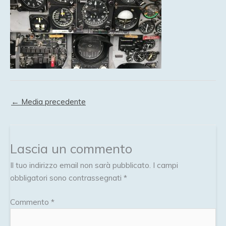
←
Media precedente
Lascia un commento
Il tuo indirizzo email non sarà pubblicato.
I campi
obbligatori sono contrassegnati
*
Commento
*