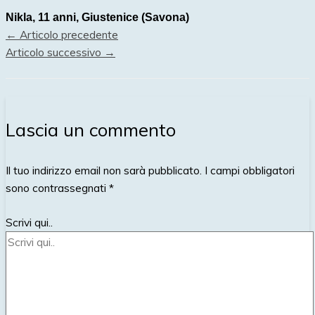
Nikla, 11 anni, Giustenice (Savona)
←
Articolo precedente
Articolo successivo
→
Lascia un commento
Il tuo indirizzo email non sarà pubblicato.
I campi obbligatori
sono contrassegnati
*
Scrivi qui..