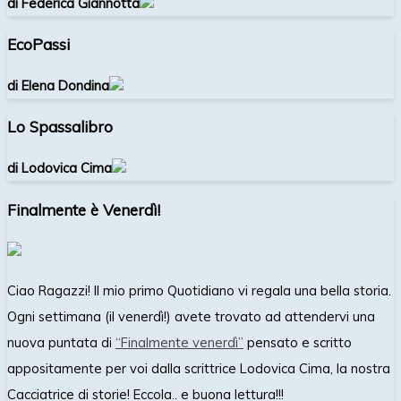
di Federica Giannotta
EcoPassi
di Elena Dondina
Lo Spassalibro
di Lodovica Cima
Finalmente è Venerdì!
Ciao Ragazzi! Il mio primo Quotidiano vi regala una bella storia.
Ogni settimana (il venerdì!) avete trovato ad attendervi una
nuova puntata di
“Finalmente venerdì”
pensato e scritto
appositamente per voi dalla scrittrice Lodovica Cima, la nostra
Cacciatrice di storie! Eccola.. e buona lettura!!!