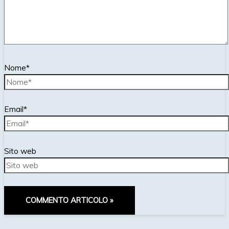
Nome*
Email*
Sito web