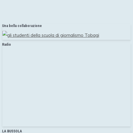
Una bella collaborazione
Radio
LA BUSSOLA