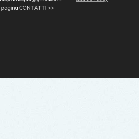
a pagina
CONTATTI >>