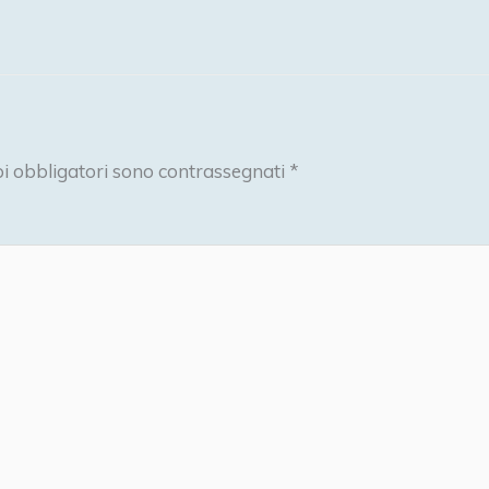
i obbligatori sono contrassegnati
*