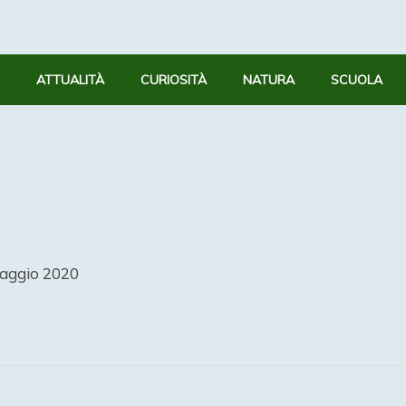
ATTUALITÀ
CURIOSITÀ
NATURA
SCUOLA
aggio 2020