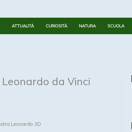
ATTUALITÀ
CURIOSITÀ
NATURA
SCUOLA
 Leonardo da Vinci