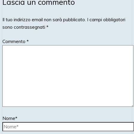
Lascia un commento
Il tuo indirizzo email non sarà pubblicato.
I campi obbligatori
sono contrassegnati
*
Commento
*
Nome*