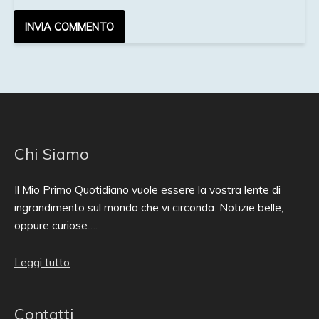
Chi Siamo
Il Mio Primo Quotidiano vuole essere la vostra lente di
ingrandimento sul mondo che vi circonda. Notizie belle,
oppure curiose….
Leggi tutto
Contatti