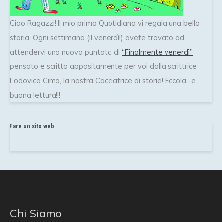
Ciao Ragazzi! Il mio primo Quotidiano vi regala una bella
storia. Ogni settimana (il venerdì!) avete trovato ad
attendervi una nuova puntata di
“Finalmente venerdì”
pensato e scritto appositamente per voi dalla scrittrice
Lodovica Cima, la nostra Cacciatrice di storie! Eccola.. e
buona lettura!!!
Fare un sito web
Chi Siamo