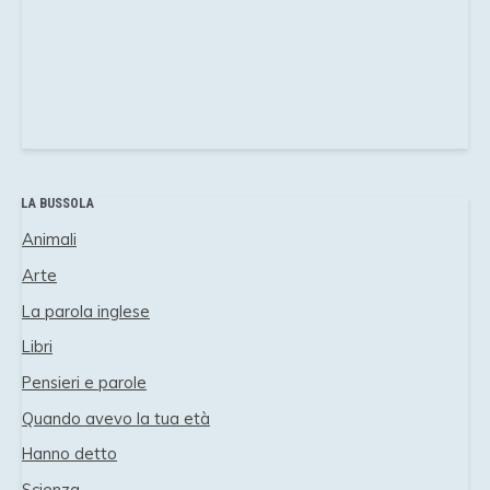
LA BUSSOLA
Animali
Arte
La parola inglese
Libri
Pensieri e parole
Quando avevo la tua età
Hanno detto
Scienza