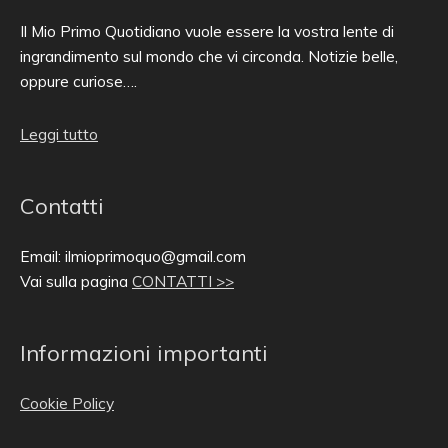
Il Mio Primo Quotidiano vuole essere la vostra lente di
ingrandimento sul mondo che vi circonda. Notizie belle,
oppure curiose….
Leggi tutto
Contatti
Email: ilmioprimoquo@gmail.com
Vai sulla pagina
CONTATTI >>
Informazioni importanti
Cookie Policy