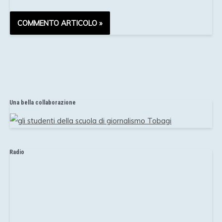
Una bella collaborazione
Radio