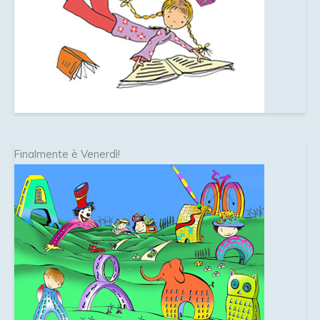
Finalmente è Venerdì!