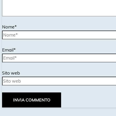
Nome*
Email*
Sito web