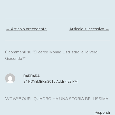
←
Articolo precedente
Articolo successivo
→
0 commenti su “Si cerca Monna Lisa: sarà lei la vera
Gioconda?”
BARBARA
24 NOVEMBRE 2013 ALLE 4:28 PM
WOW!!!!! QUEL QUADRO HA UNA STORIA BELLISSIMA
Rispondi