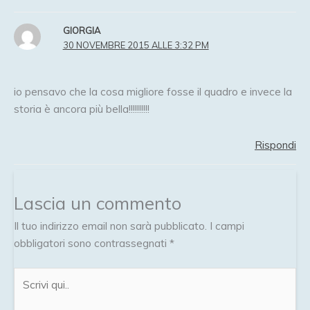
GIORGIA
30 NOVEMBRE 2015 ALLE 3:32 PM
io pensavo che la cosa migliore fosse il quadro e invece la
storia è ancora più bella!!!!!!!!!!
Rispondi
Lascia un commento
Il tuo indirizzo email non sarà pubblicato.
I campi
obbligatori sono contrassegnati
*
Scrivi
qui..