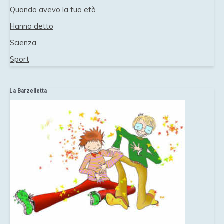
Quando avevo la tua età
Hanno detto
Scienza
Sport
La Barzelletta