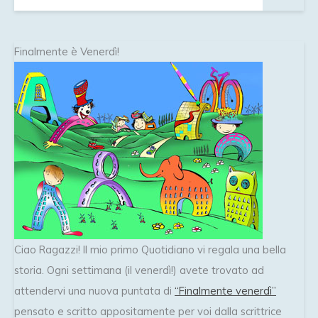
Finalmente è Venerdì!
Ciao Ragazzi! Il mio primo Quotidiano vi regala una bella
storia. Ogni settimana (il venerdì!) avete trovato ad
attendervi una nuova puntata di
“Finalmente venerdì”
pensato e scritto appositamente per voi dalla scrittrice