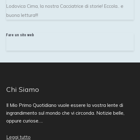
Lodovica Cima, la nostra Cacciatrice di storie! Eccola.. e
buona lettura!!!
Fare un sito web
Chi Siamo
Il Mio Primo Quotidiano vuole essere la vostra lente di
ingrandimento sul mondo che vi circonda. Notizie belle,
oppure curiose….
Leggi tutto