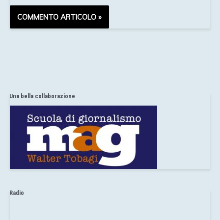
Una bella collaborazione
Radio