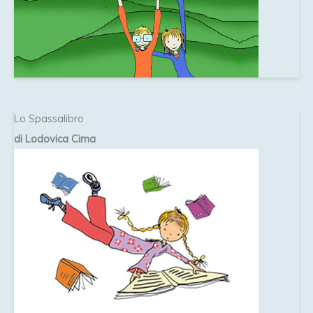
Lo Spassalibro
di Lodovica Cima