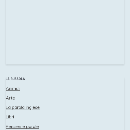
LA BUSSOLA
Animali
Arte
La parola inglese
Libri
Pensieri e parole