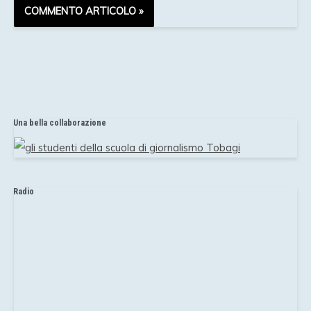
Una bella collaborazione
Radio