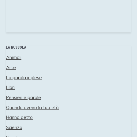
LA BUSSOLA
Animali
Arte
La parola inglese
Libri
Pensieri e parole
Quando avevo la tua età
Hanno detto
Scienza