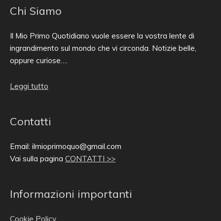
Chi Siamo
Il Mio Primo Quotidiano vuole essere la vostra lente di
ingrandimento sul mondo che vi circonda. Notizie belle,
oppure curiose….
Leggi tutto
Contatti
Email: ilmioprimoquo@gmail.com
Vai sulla pagina
CONTATTI >>
Informazioni importanti
Cookie Policy