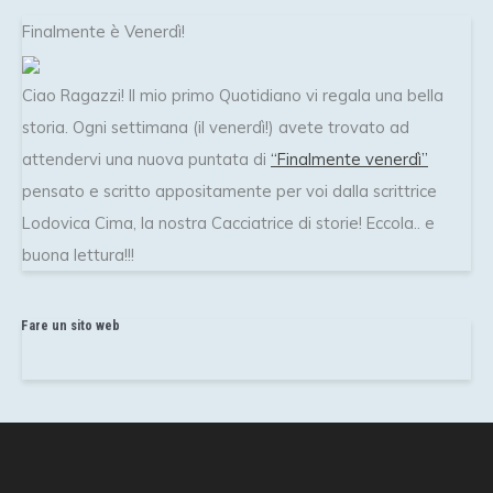
Finalmente è Venerdì!
Ciao Ragazzi! Il mio primo Quotidiano vi regala una bella
storia. Ogni settimana (il venerdì!) avete trovato ad
attendervi una nuova puntata di
“Finalmente venerdì”
pensato e scritto appositamente per voi dalla scrittrice
Lodovica Cima, la nostra Cacciatrice di storie! Eccola.. e
buona lettura!!!
Fare un sito web