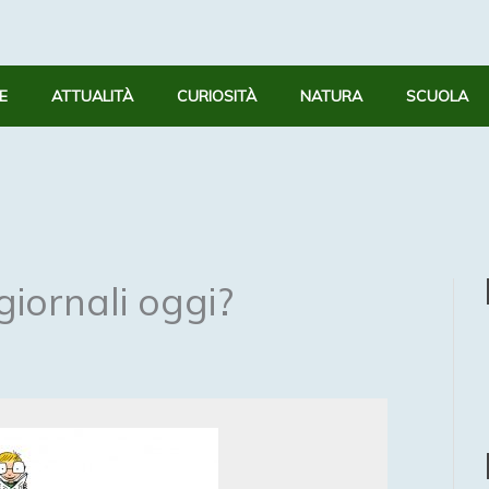
E
ATTUALITÀ
CURIOSITÀ
NATURA
SCUOLA
giornali oggi?