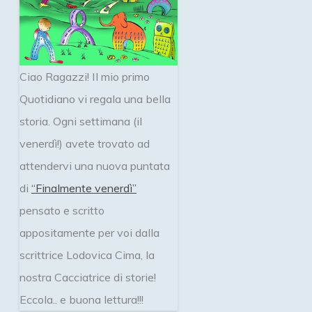
Ciao Ragazzi! Il mio primo
Quotidiano vi regala una bella
storia. Ogni settimana (il
venerdì!) avete trovato ad
attendervi una nuova puntata
di
“Finalmente venerdì”
pensato e scritto
appositamente per voi dalla
scrittrice Lodovica Cima, la
nostra Cacciatrice di storie!
Eccola.. e buona lettura!!!