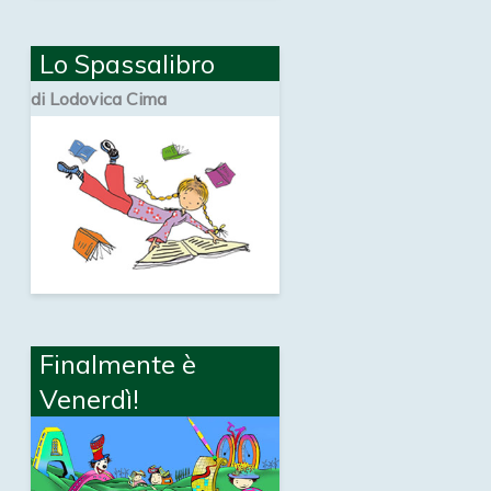
Lo Spassalibro
di Lodovica Cima
Finalmente è
Venerdì!