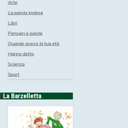
Arte
La parola inglese
Libri
Pensieri e parole
Quando avevo la tua età
Hanno detto
Scienza
Sport
La Barzelletta