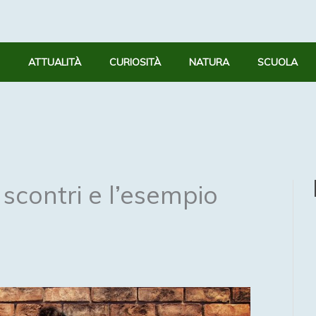
ATTUALITÀ
CURIOSITÀ
NATURA
SCUOLA
 scontri e l’esempio