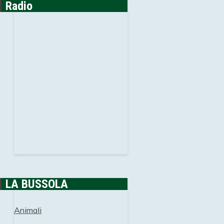
Radio
LA BUSSOLA
Animali