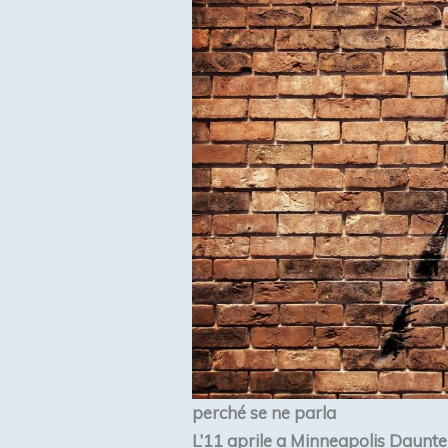
perché se ne parla
L’11 aprile a Minneapolis Daunte 